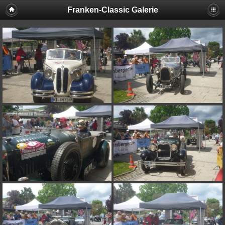
Franken-Classic Galerie