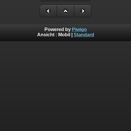
Powered by
Piwigo
Ansicht :
Mobil
|
Standard