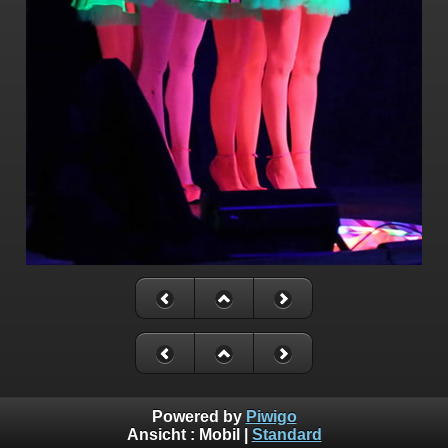
Powered by
Piwigo
Ansicht :
Mobil
|
Standard