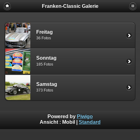
Franken-Classic Galerie
Freitag
36 Fotos
Sonntag
185 Fotos
Samstag
373 Fotos
Powered by
Piwigo
Ansicht :
Mobil
|
Standard