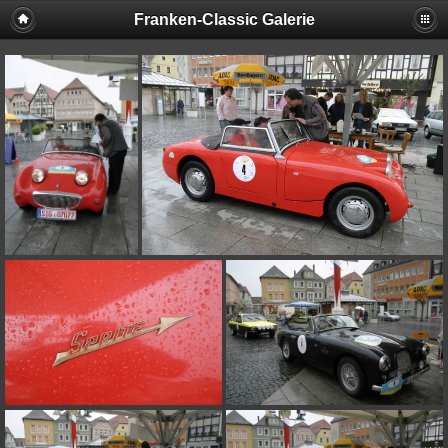
Franken-Classic Galerie